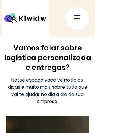
Vamos falar sobre
logística personalizada
e entregas?
Nesse espaço você vê notícias,
dicas e muito mais sobre tudo que
vai te ajudar no dia a dia da sua
empresa.