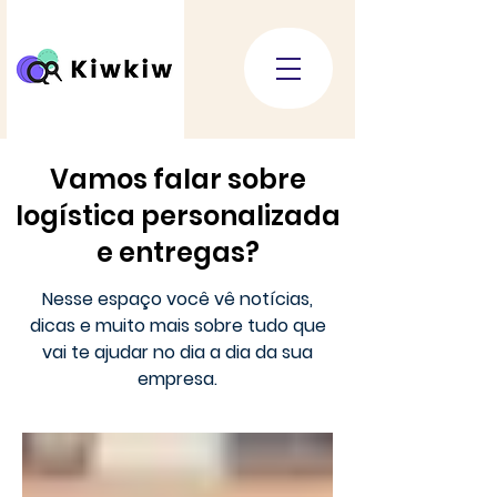
Vamos falar sobre
logística personalizada
e entregas?
Nesse espaço você vê notícias,
dicas e muito mais sobre tudo que
vai te ajudar no dia a dia da sua
empresa.