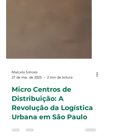
Marcela Simoes
27 de mai. de 2025
2 min de leitura
Micro Centros de
Distribuição: A
Revolução da Logística
Urbana em São Paulo