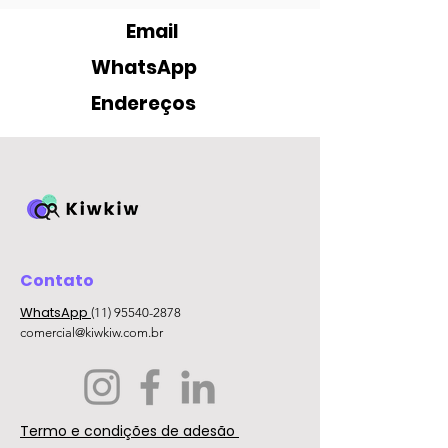
Email
WhatsApp
Endereços
Contato
WhatsApp
(11) 95540-2878
comercial@kiwkiw.com.br
Termo e condições de adesão