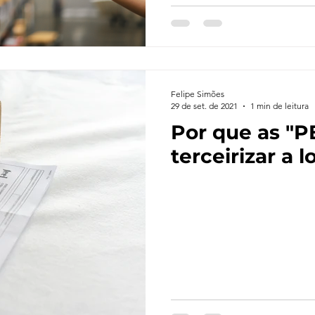
Felipe Simões
29 de set. de 2021
1 min de leitura
Por que as "
terceirizar a l