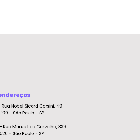
endereços
- Rua Nobel Sicard Corsini, 49
100 - São Paulo - SP
- Rua Manuel de Carvalho, 339
020 - São Paulo - SP