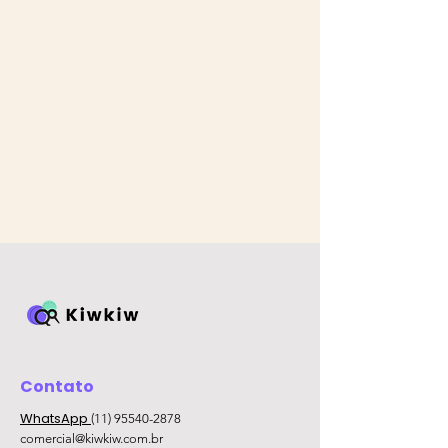
Contato
WhatsApp
(11) 95540-2878
comercial@kiwkiw.com.br