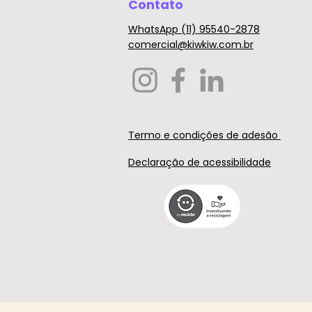
Contato
WhatsApp (11) 95540-2878
comercial@kiwkiw.com.br
Termo e condições de adesão
Declaração de acessibilidade