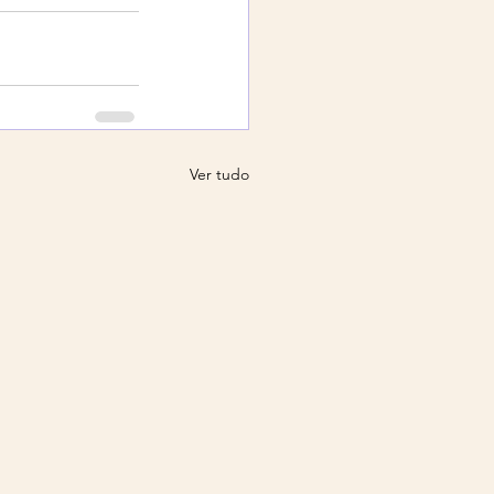
Ver tudo