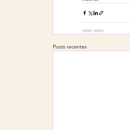
Posts recentes