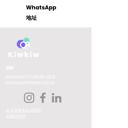
WhatsApp
地址
接触
WhatsApp (11) 95540-2878
comercial@kiwkiw.com.br
会员资格条款及细则
无障碍声明