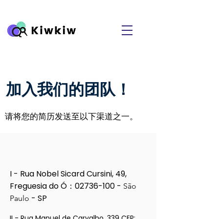
加入我们的团队！
请将您的简历发送至以下渠道之一。
I - Rua Nobel Sicard Cursini, 49,
Freguesia do Ó：02736-100 -
São
- SP
Paulo
II - Rua Manuel de Carvalho, 339 CEP: