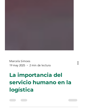
Marcela Simoes
19 may 2025
2 min de lectura
La importancia del
servicio humano en la
logística