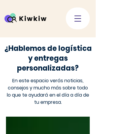
¿Hablemos de logística
y entregas
personalizadas?
En este espacio verás noticias,
consejos y mucho más sobre todo
lo que te ayudará en el día a día de
tu empresa.